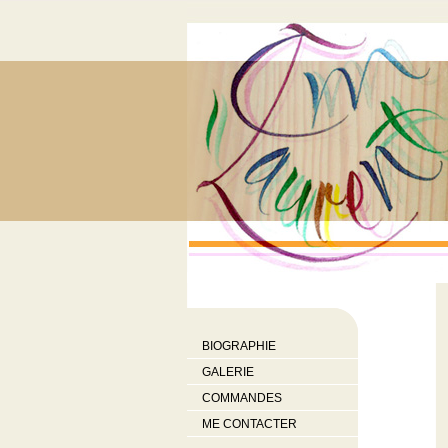
BIOGRAPHIE
GALERIE
COMMANDES
ME CONTACTER