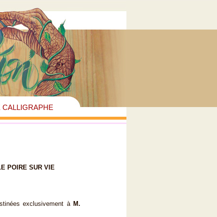
E CALLIGRAPHE
 LE POIRE SUR VIE
destinées exclusivement à
M.