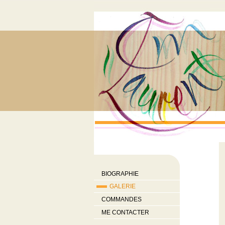
BIOGRAPHIE
GALERIE
COMMANDES
ME CONTACTER