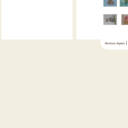
Mentions légales